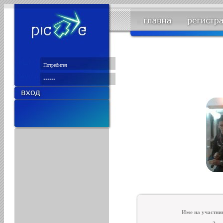
Име на участни